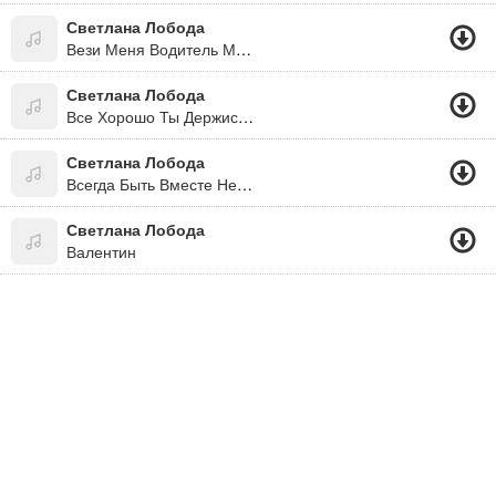
Светлана Лобода
Вези Меня Водитель Мой 2016
Светлана Лобода
Все Хорошо Ты Держись,раздевайся Ложись
Светлана Лобода
Всегда Быть Вместе Не Могут Люди
Светлана Лобода
Валентин