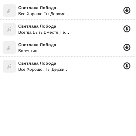
Светлана Лобода
Все Хорошо Ты Держись,раздевайся Ложись
Светлана Лобода
Всегда Быть Вместе Не Могут Люди
Светлана Лобода
Валентин
Светлана Лобода
Все Хорошо, Ты Держись, Раздевайся Ложись, Раз Пришел...