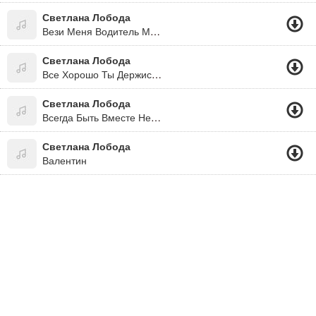
Светлана Лобода
Вези Меня Водитель Мой 2016
Светлана Лобода
Все Хорошо Ты Держись,раздевайся Ложись
Светлана Лобода
Всегда Быть Вместе Не Могут Люди
Светлана Лобода
Валентин