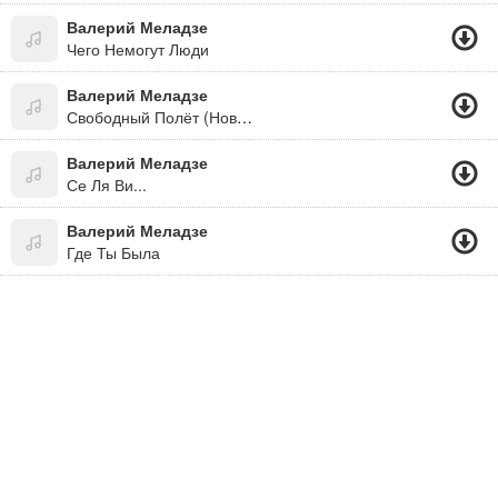
Валерий Меладзе
Чего Немогут Люди
Валерий Меладзе
Свободный Полёт (Новинка 2015)
Валерий Меладзе
Се Ля Ви...
Валерий Меладзе
Где Ты Была