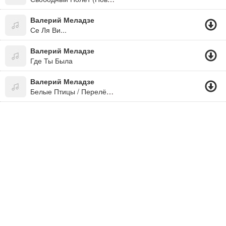
Валерий Меладзе
Се Ля Ви...
Валерий Меладзе
Где Ты Была
Валерий Меладзе
Белые Птицы / Перелётные Птицы (2015)