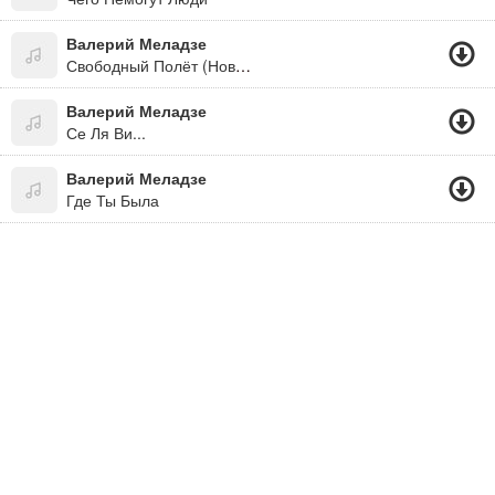
Валерий Меладзе
Свободный Полёт (Новинка 2015)
Валерий Меладзе
Се Ля Ви...
Валерий Меладзе
Где Ты Была