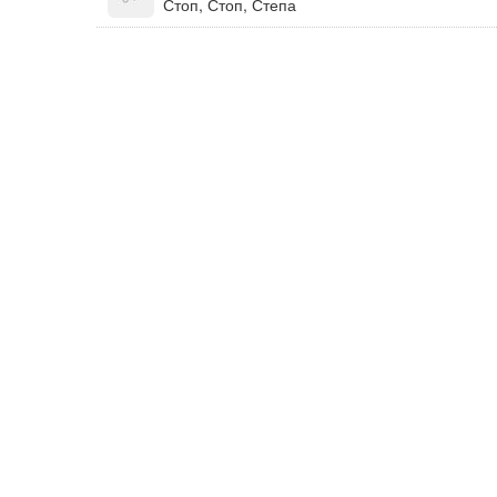
Стоп, Стоп, Степа