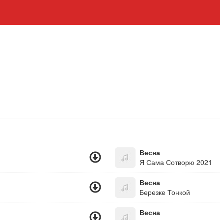
Весна
Я Сама Сотворю 2021
Весна
Березке Тонкой
Весна