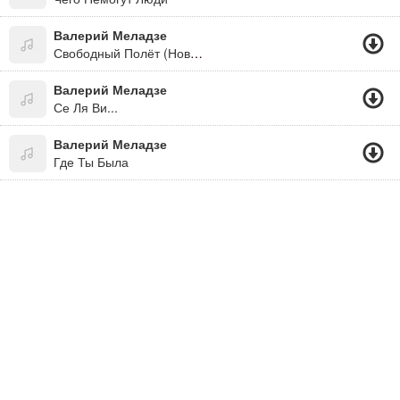
Валерий Меладзе
Свободный Полёт (Новинка 2015)
Валерий Меладзе
Се Ля Ви...
Валерий Меладзе
Где Ты Была