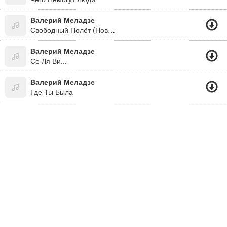
Валерий Меладзе
Свободный Полёт (Новинка 2015)
Валерий Меладзе
Се Ля Ви...
Валерий Меладзе
Где Ты Была