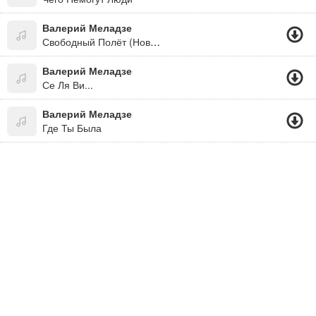
Валерий Меладзе
Свободный Полёт (Новинка 2015)
Валерий Меладзе
Се Ля Ви...
Валерий Меладзе
Где Ты Была