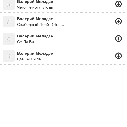
Валерий Меладзе
Чего Немогут Люди
Валерий Меладзе
Свободный Полёт (Новинка 2015)
Валерий Меладзе
Се Ля Ви...
Валерий Меладзе
Где Ты Была