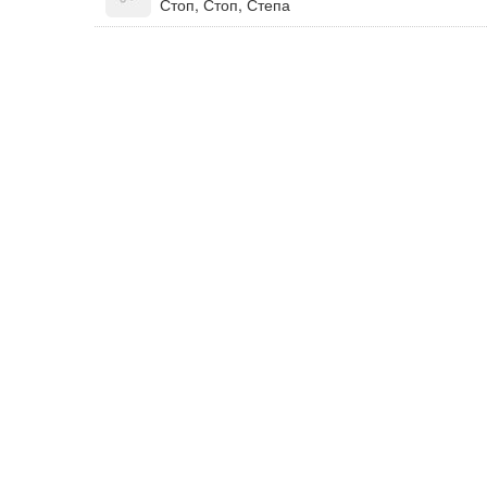
Стоп, Стоп, Степа