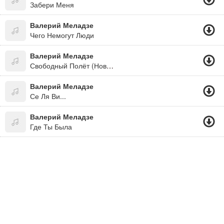
Забери Меня
Валерий Меладзе
Чего Немогут Люди
Валерий Меладзе
Свободный Полёт (Новинка 2015)
Валерий Меладзе
Се Ля Ви...
Валерий Меладзе
Где Ты Была