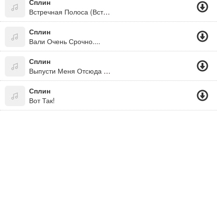
Сплин
Встречная Полоса (Встречная Полоса, 2018)
Сплин
Вали Очень Срочно....
Сплин
Выпусти Меня Отсюда Ты
Сплин
Вот Так!