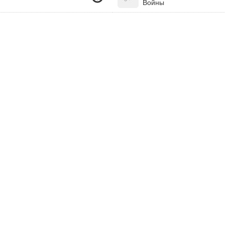
Войны