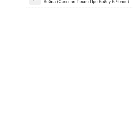
Война (Сильная Песня Про Войну В Чечне)