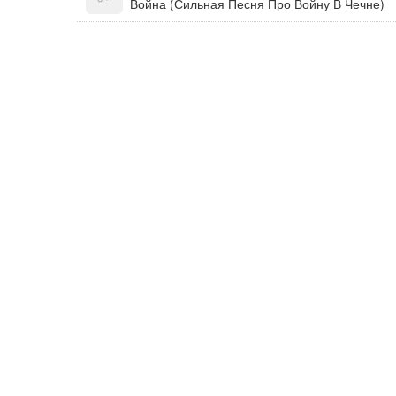
Война (Сильная Песня Про Войну В Чечне)