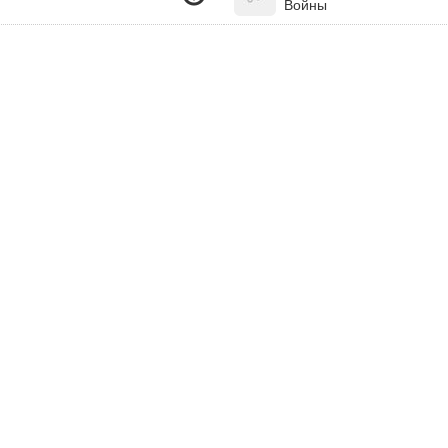
Войны