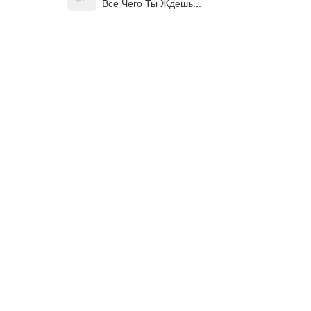
Всё Чего Ты Ждешь...