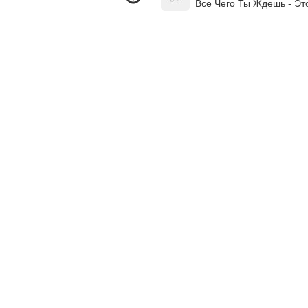
Все Чего Ты Ждешь - Это