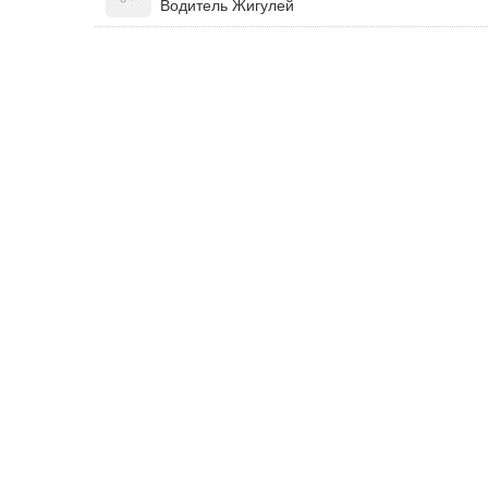
Водитель Жигулей