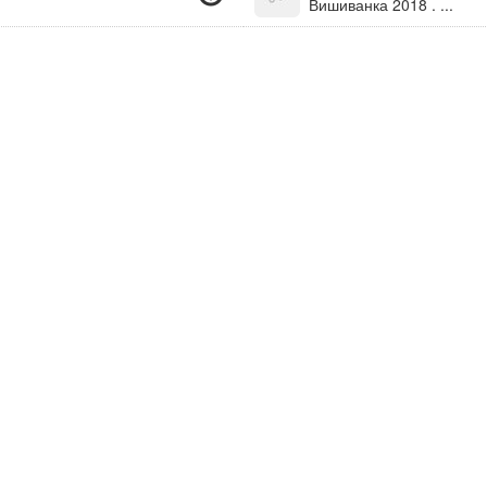
Вишиванка 2018 . ...