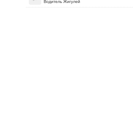
Водитель Жигулей