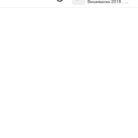
Вишиванка 2018 . ...