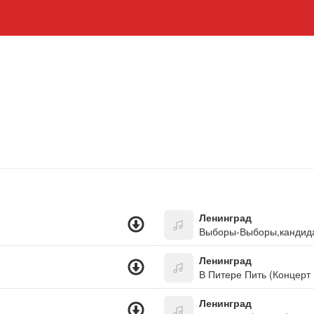
Ленинград
Выборы-Выборы,кандид
Ленинград
В Питере Пить (Концерт 
Ленинград