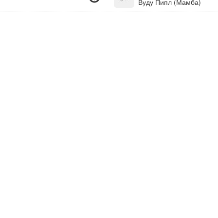
Вуду Пипл (Мамба)