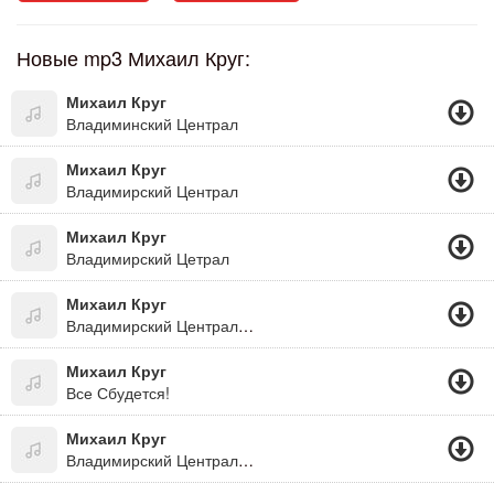
Новые mp3 Михаил Круг:
Михаил Круг
Владиминский Централ
Михаил Круг
Владимирский Централ
Михаил Круг
Владимирский Цетрал
Михаил Круг
Владимирский Централ Замедленный В 8 Раз, Прикол))
Михаил Круг
Все Сбудется!
Михаил Круг
Владимирский Централ (+Дети)