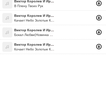
Виктор Королев И Ирина Круг
В Плену Твоих Рук
Виктор Королев И Ирина Круг
Качает Небо Золотые Купола.
Виктор Королев И Ирина Круг
Бокал Любви(Новинка Июль 2011)
Виктор Королев И Ирина Круг
Кочает Небо Золотые Купола