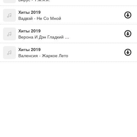
Хиты 2019
Вадвэй - Не Со Мной
Хиты 2019
Верона И Дэн Гладкий - Обжигает Лёд
Хиты 2019
Валенсия - Жаркое Лето