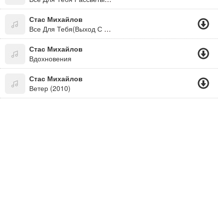
Стас Михайлов
Все Для Тебя(Выход С Дома Невесты В Загс)
Стас Михайлов
Вдохновения
Стас Михайлов
Ветер (2010)