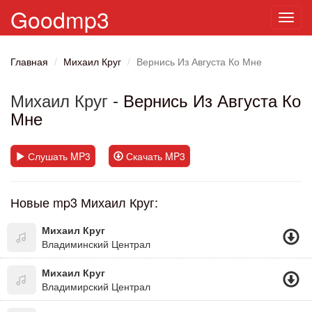
Goodmp3
Toggl
navig
Главная
Михаил Круг
Вернись Из Августа Ко Мне
Михаил Круг
- Вернись Из Августа Ко
Мне
Слушать MP3
Скачать MP3
Новые mp3 Михаил Круг:
Михаил Круг
Владиминский Централ
Михаил Круг
Владимирский Централ