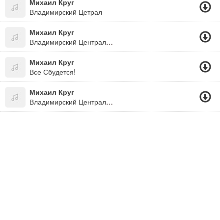
Михаил Круг
Владимирский Цетрал
Михаил Круг
Владимирский Централ Замедленный В 8 Раз, Прикол))
Михаил Круг
Все Сбудется!
Михаил Круг
Владимирский Централ (+Дети)