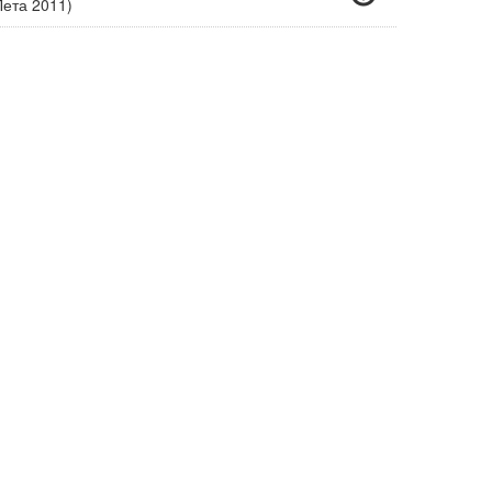
ета 2011)