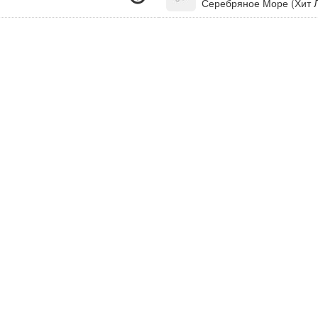
Серебряное Море (Хит Л