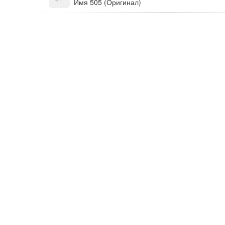
Имя 505 (Оригинал)