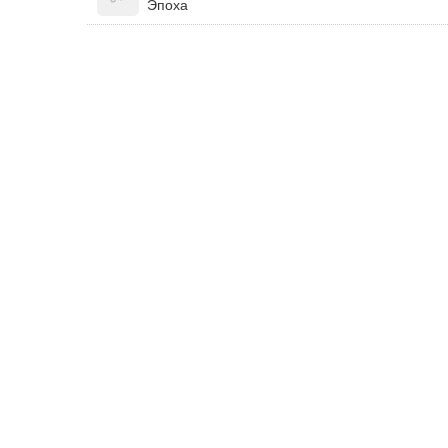
Эпоха