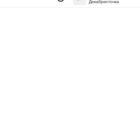
Декабристочка