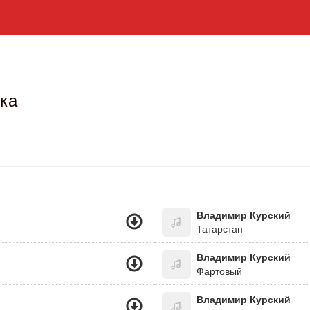
рка
Владимир Курский
Татарстан
Владимир Курский
Фартовый
Владимир Курский