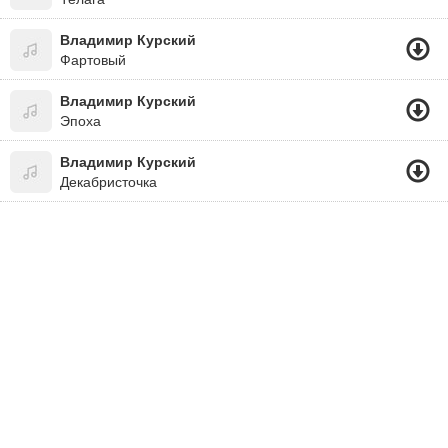
Владимир Курский
Фартовый
Владимир Курский
Эпоха
Владимир Курский
Декабристочка