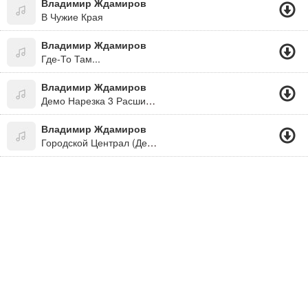
Владимир Ждамиров
В Чужие Края
Владимир Ждамиров
Где-То Там...
Владимир Ждамиров
Демо Нарезка 3 Расширенная
Владимир Ждамиров
Городской Централ (Демо 2017)