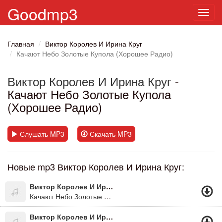
Goodmp3
Toggl
navig
Главная
Виктор Королев И Ирина Круг
Качают Небо Золотые Купола (Хорошее Радио)
Виктор Королев И Ирина Круг
-
Качают Небо Золотые Купола
(Хорошее Радио)
Слушать MP3
Скачать MP3
Новые mp3 Виктор Королев И Ирина Круг:
Виктор Королев И Ирина Круг
Качают Небо Золотые Купала
Виктор Королев И Ирина Круг