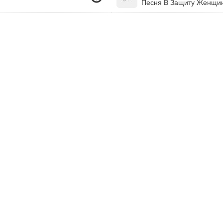
Песня В Защиту Женщин