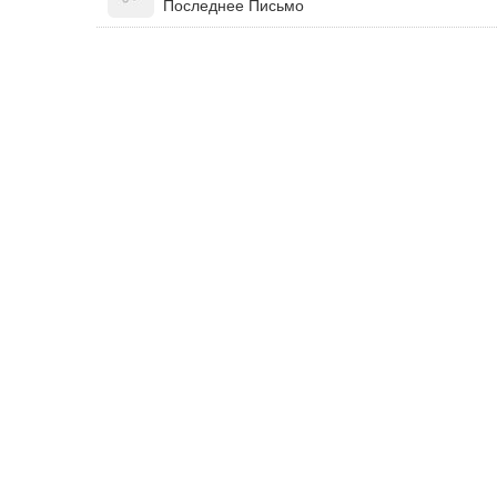
Последнее Письмо