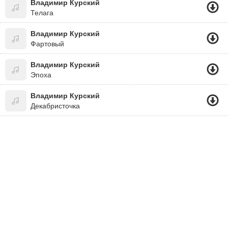
Владимир Курский
Телага
Владимир Курский
Фартовый
Владимир Курский
Эпоха
Владимир Курский
Декабристочка