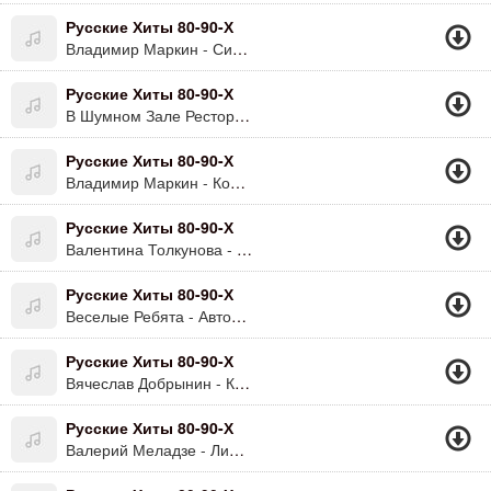
Русские Хиты 80-90-Х
Владимир Маркин - Сиреневый Туман
Русские Хиты 80-90-Х
В Шумном Зале Ресторана........
Русские Хиты 80-90-Х
Владимир Маркин - Колокола
Русские Хиты 80-90-Х
Валентина Толкунова - Я Не Могу Иначе
Русские Хиты 80-90-Х
Веселые Ребята - Автомобили
Русские Хиты 80-90-Х
Вячеслав Добрынин - Казино
Русские Хиты 80-90-Х
Валерий Меладзе - Лимбо