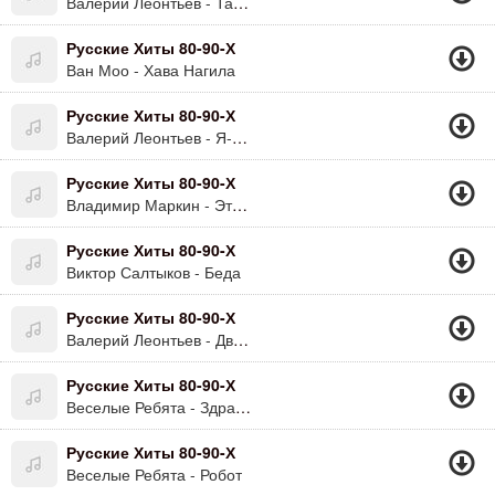
Валерий Леонтьев - Там, В Сентябре
Русские Хиты 80-90-Х
Ван Моо - Хава Нагила
Русские Хиты 80-90-Х
Валерий Леонтьев - Я-Заводной
Русские Хиты 80-90-Х
Владимир Маркин - Этот Двор
Русские Хиты 80-90-Х
Виктор Салтыков - Беда
Русские Хиты 80-90-Х
Валерий Леонтьев - Двое Под Дождём
Русские Хиты 80-90-Х
Веселые Ребята - Здравствуй, Мальчик Бананан !
Русские Хиты 80-90-Х
Веселые Ребята - Робот