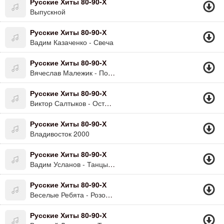
Русские Хиты 80-90-Х
Выпускной
Русские Хиты 80-90-Х
Вадим Казаченко - Свеча
Русские Хиты 80-90-Х
Вячеслав Малежик - Попутчица
Русские Хиты 80-90-Х
Виктор Салтыков - Островок
Русские Хиты 80-90-Х
Владивосток 2000
Русские Хиты 80-90-Х
Вадим Усланов - Танцы На Воде
Русские Хиты 80-90-Х
Веселые Ребята - Розовые Розы (Светка Соколова)
Русские Хиты 80-90-Х